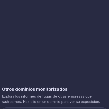
Otros dominios monitorizados
Explora los informes de fugas de otras empresas que
rastreamos. Haz clic en un dominio para ver su exposición.