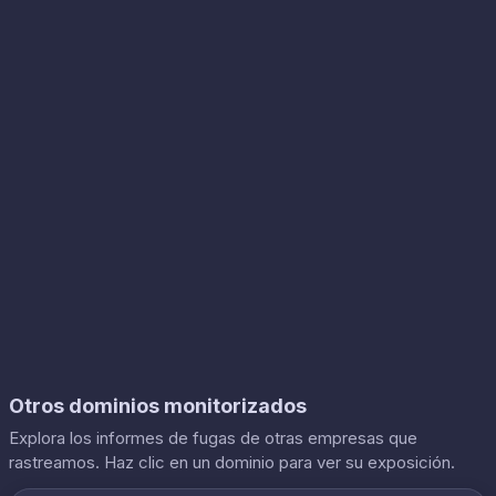
Otros dominios monitorizados
Explora los informes de fugas de otras empresas que
rastreamos. Haz clic en un dominio para ver su exposición.