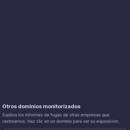
Otros dominios monitorizados
Explora los informes de fugas de otras empresas que
rastreamos. Haz clic en un dominio para ver su exposición.