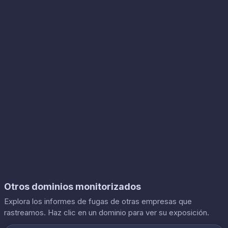
Otros dominios monitorizados
Explora los informes de fugas de otras empresas que
rastreamos. Haz clic en un dominio para ver su exposición.