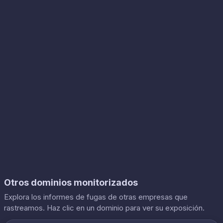
Otros dominios monitorizados
Explora los informes de fugas de otras empresas que
rastreamos. Haz clic en un dominio para ver su exposición.