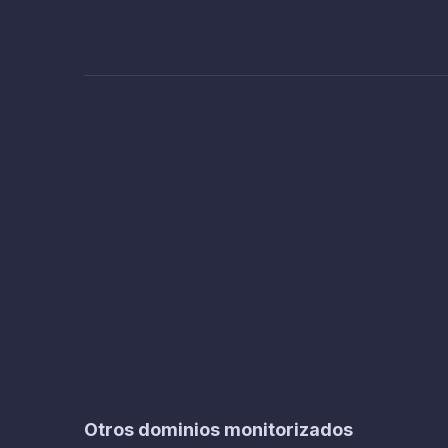
Otros dominios monitorizados