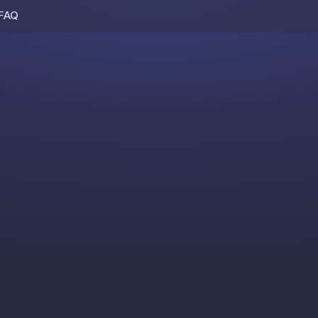
FAQ
Skip to content