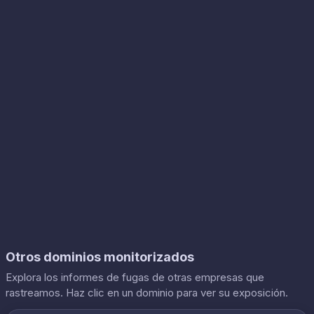
Otros dominios monitorizados
Explora los informes de fugas de otras empresas que
rastreamos. Haz clic en un dominio para ver su exposición.