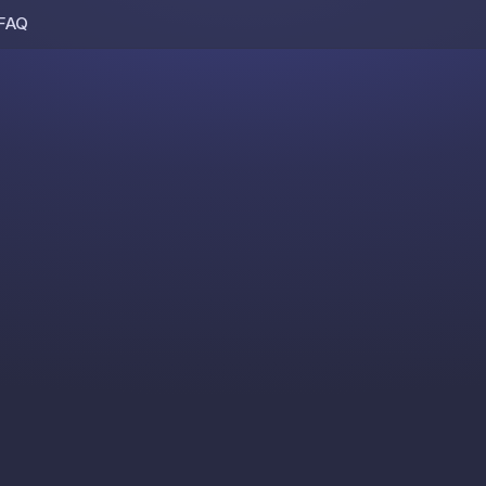
FAQ
Skip to content