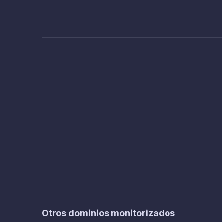
Otros dominios monitorizados