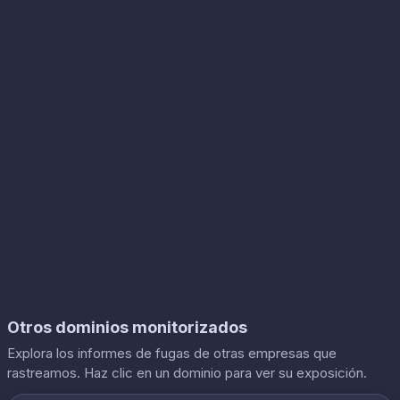
Otros dominios monitorizados
Explora los informes de fugas de otras empresas que
rastreamos. Haz clic en un dominio para ver su exposición.