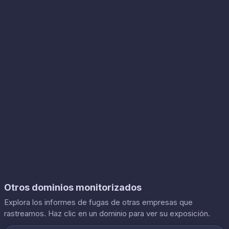
Otros dominios monitorizados
Explora los informes de fugas de otras empresas que
rastreamos. Haz clic en un dominio para ver su exposición.