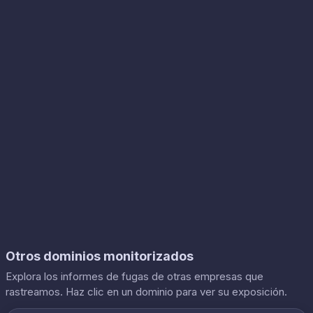
Otros dominios monitorizados
Explora los informes de fugas de otras empresas que
rastreamos. Haz clic en un dominio para ver su exposición.