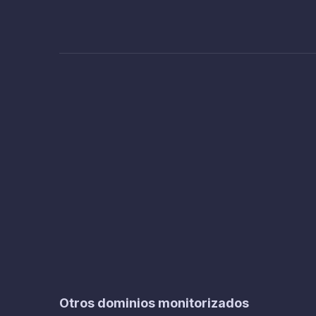
Otros dominios monitorizados