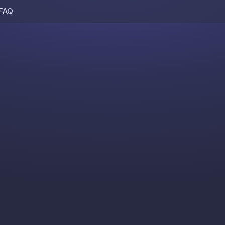
FAQ
Skip to content