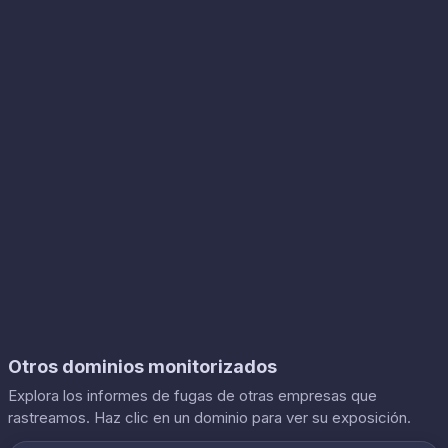
Otros dominios monitorizados
Explora los informes de fugas de otras empresas que
rastreamos. Haz clic en un dominio para ver su exposición.