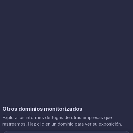
Otros dominios monitorizados
Explora los informes de fugas de otras empresas que
rastreamos. Haz clic en un dominio para ver su exposición.