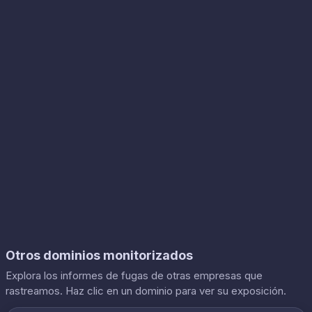
Otros dominios monitorizados
Explora los informes de fugas de otras empresas que
rastreamos. Haz clic en un dominio para ver su exposición.