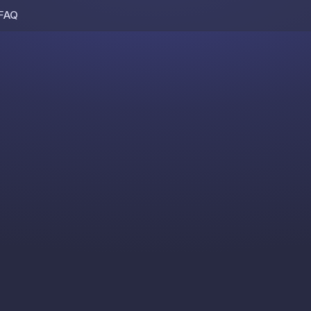
FAQ
Skip to content