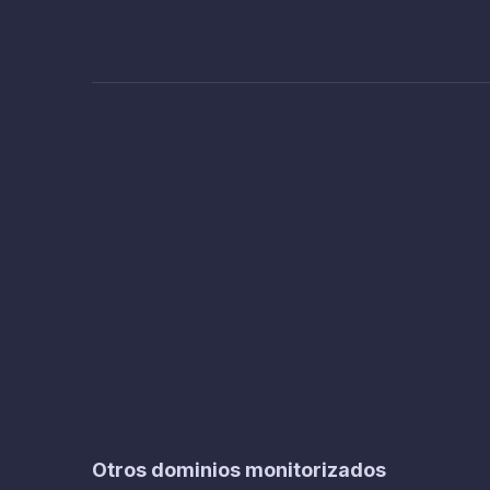
Otros dominios monitorizados