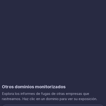
Otros dominios monitorizados
Explora los informes de fugas de otras empresas que
rastreamos. Haz clic en un dominio para ver su exposición.