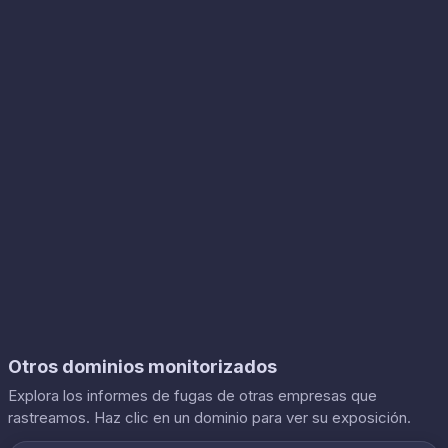
Otros dominios monitorizados
Explora los informes de fugas de otras empresas que
rastreamos. Haz clic en un dominio para ver su exposición.