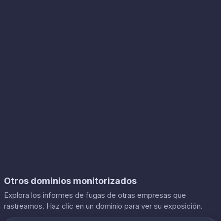
Otros dominios monitorizados
Explora los informes de fugas de otras empresas que
rastreamos. Haz clic en un dominio para ver su exposición.