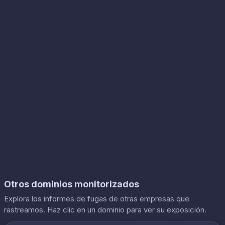
Otros dominios monitorizados
Explora los informes de fugas de otras empresas que
rastreamos. Haz clic en un dominio para ver su exposición.