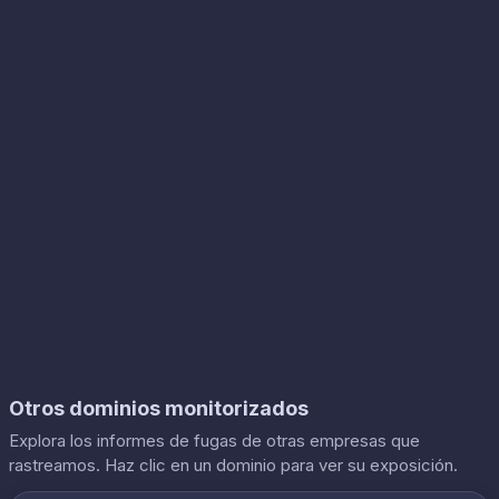
Otros dominios monitorizados
Explora los informes de fugas de otras empresas que
rastreamos. Haz clic en un dominio para ver su exposición.