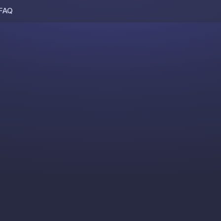
FAQ
Skip to content