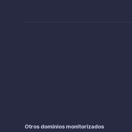
Otros dominios monitorizados