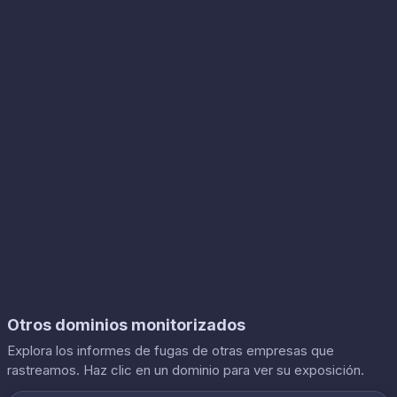
Otros dominios monitorizados
Explora los informes de fugas de otras empresas que
rastreamos. Haz clic en un dominio para ver su exposición.