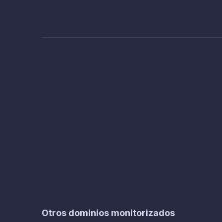
Otros dominios monitorizados