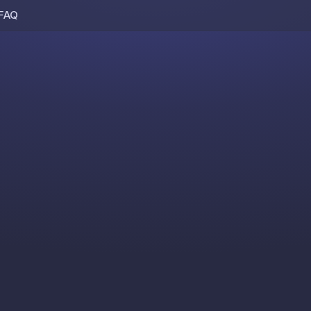
FAQ
Skip to content