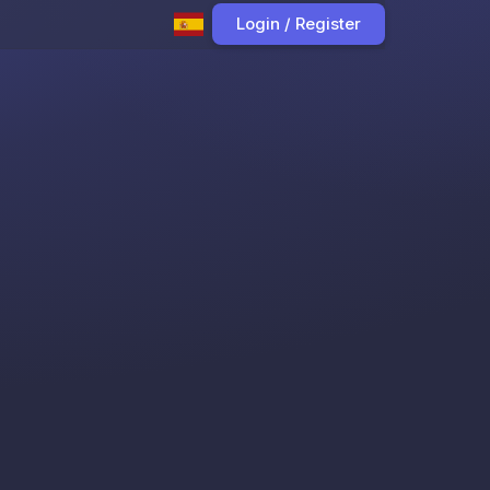
Login / Register