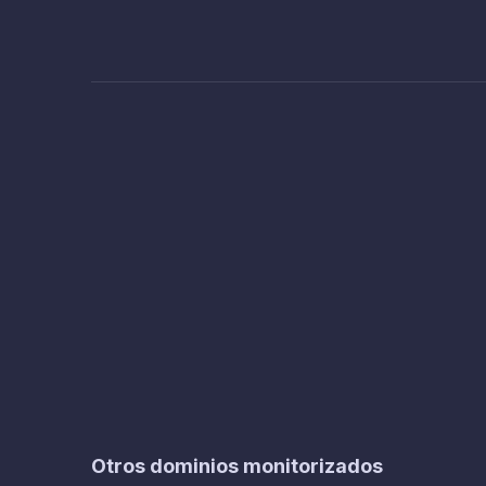
Otros dominios monitorizados