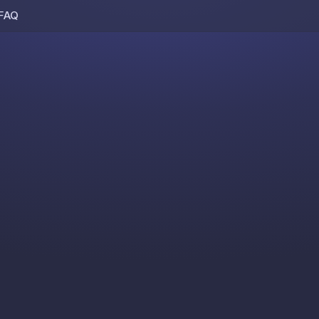
FAQ
Skip to content