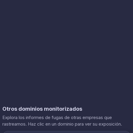
Otros dominios monitorizados
Explora los informes de fugas de otras empresas que
rastreamos. Haz clic en un dominio para ver su exposición.