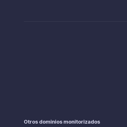
Otros dominios monitorizados