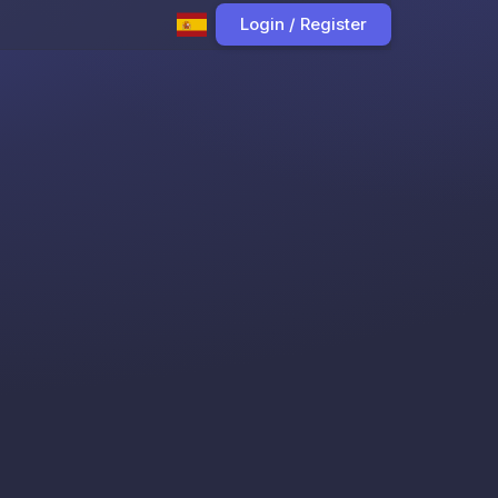
Login / Register