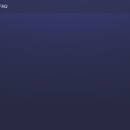
FAQ
Skip to content