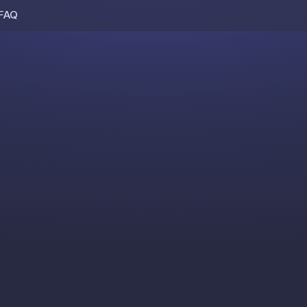
FAQ
Skip to content