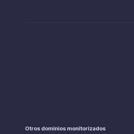
Otros dominios monitorizados