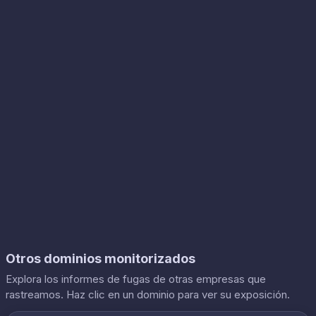
Otros dominios monitorizados
Explora los informes de fugas de otras empresas que
rastreamos. Haz clic en un dominio para ver su exposición.