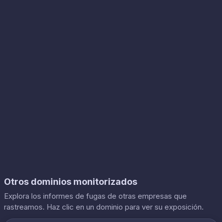
Otros dominios monitorizados
Explora los informes de fugas de otras empresas que
rastreamos. Haz clic en un dominio para ver su exposición.