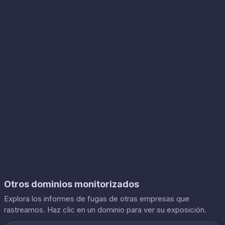
Otros dominios monitorizados
Explora los informes de fugas de otras empresas que
rastreamos. Haz clic en un dominio para ver su exposición.