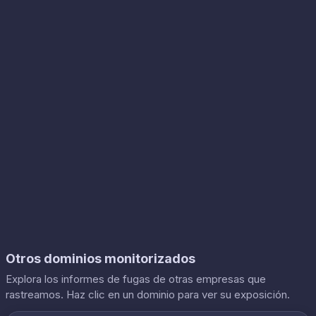
Otros dominios monitorizados
Explora los informes de fugas de otras empresas que
rastreamos. Haz clic en un dominio para ver su exposición.