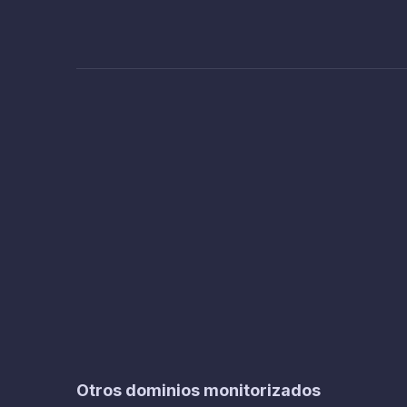
Otros dominios monitorizados