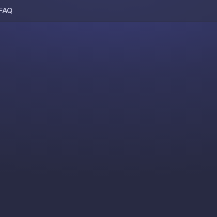
FAQ
Skip to content