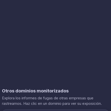
Otros dominios monitorizados
Explora los informes de fugas de otras empresas que
rastreamos. Haz clic en un dominio para ver su exposición.