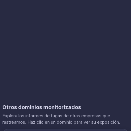
Otros dominios monitorizados
Explora los informes de fugas de otras empresas que
rastreamos. Haz clic en un dominio para ver su exposición.