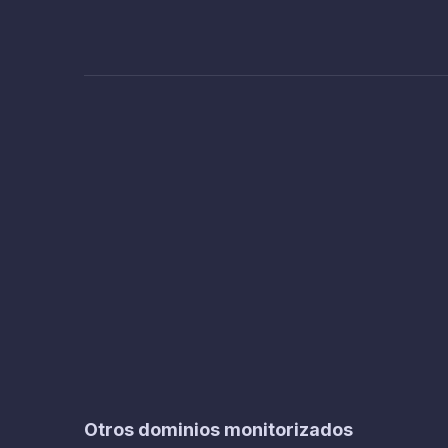
Otros dominios monitorizados