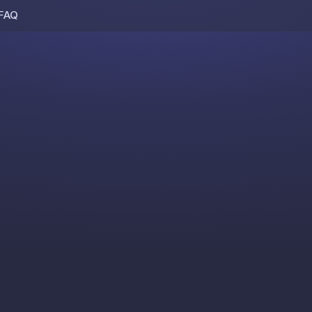
FAQ
Skip to content