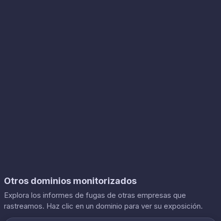
Otros dominios monitorizados
Explora los informes de fugas de otras empresas que
rastreamos. Haz clic en un dominio para ver su exposición.