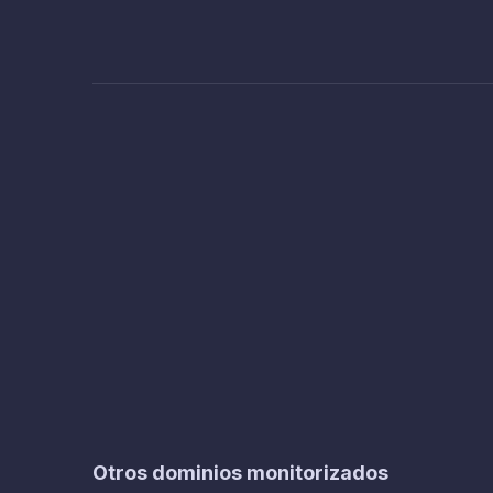
Otros dominios monitorizados