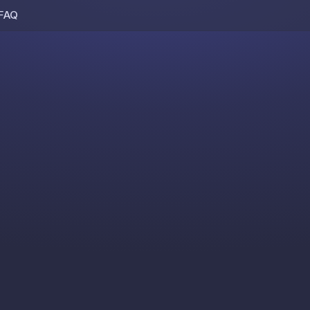
FAQ
Skip to content