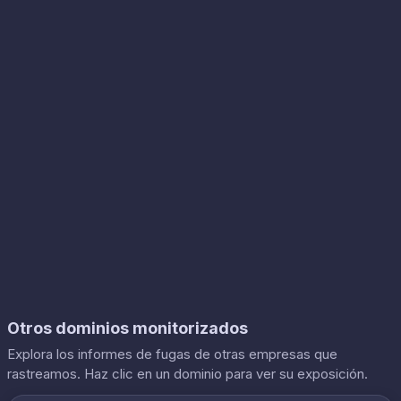
Otros dominios monitorizados
Explora los informes de fugas de otras empresas que
rastreamos. Haz clic en un dominio para ver su exposición.