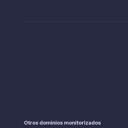
Otros dominios monitorizados