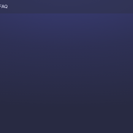
FAQ
Skip to content