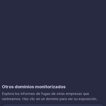
Otros dominios monitorizados
Explora los informes de fugas de otras empresas que
rastreamos. Haz clic en un dominio para ver su exposición.