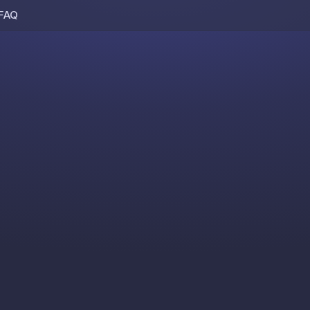
FAQ
Skip to content