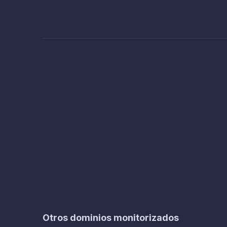
Otros dominios monitorizados