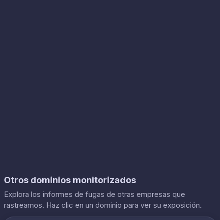
Otros dominios monitorizados
Explora los informes de fugas de otras empresas que
rastreamos. Haz clic en un dominio para ver su exposición.