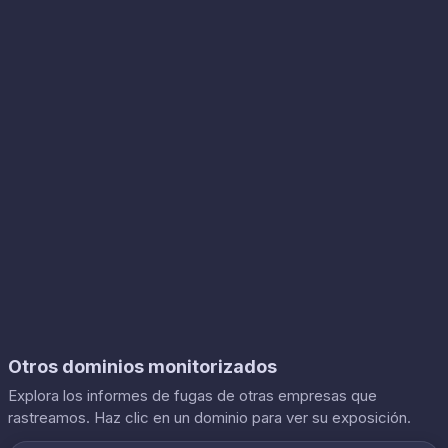
Otros dominios monitorizados
Explora los informes de fugas de otras empresas que
rastreamos. Haz clic en un dominio para ver su exposición.