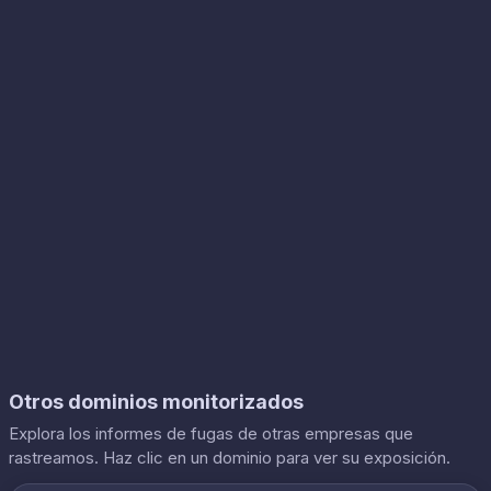
Otros dominios monitorizados
Explora los informes de fugas de otras empresas que
rastreamos. Haz clic en un dominio para ver su exposición.