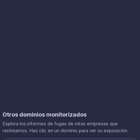
Otros dominios monitorizados
Explora los informes de fugas de otras empresas que
rastreamos. Haz clic en un dominio para ver su exposición.