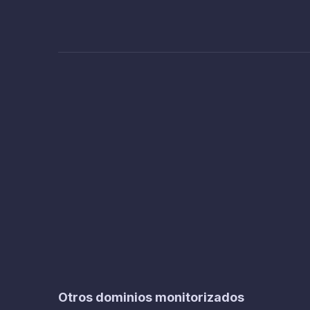
Otros dominios monitorizados