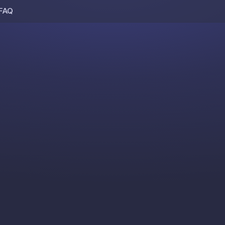
FAQ
Skip to content