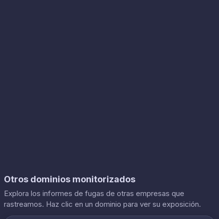
Otros dominios monitorizados
Explora los informes de fugas de otras empresas que
rastreamos. Haz clic en un dominio para ver su exposición.