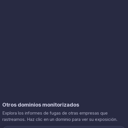
Otros dominios monitorizados
Explora los informes de fugas de otras empresas que
rastreamos. Haz clic en un dominio para ver su exposición.