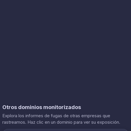
Otros dominios monitorizados
Explora los informes de fugas de otras empresas que
rastreamos. Haz clic en un dominio para ver su exposición.